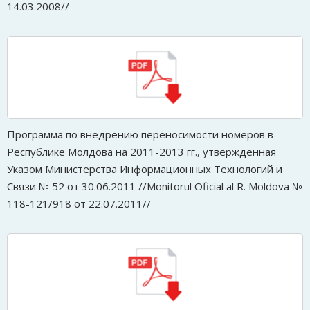
14.03.2008//
Программа по внедрению переносимости номеров в
Республике Молдова на 2011-2013 гг., утвержденная
Указом Министерства Информационных Технологий и
Связи № 52 от 30.06.2011 //Monitorul Oficial al R. Moldova №
118-121/918 от 22.07.2011//