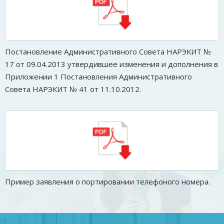
Постановление Административного Совета НАРЭКИТ №
17 от 09.04.2013 утвердившее изменения и дополнения в
Приложении 1 Постановления Административного
Совета НАРЭКИТ № 41 от 11.10.2012.
Пример заявления о портировании телефоного номера.