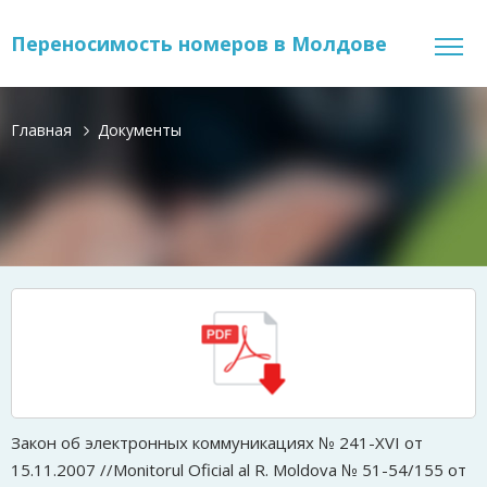
Переносимость номеров в Молдове
Главная
Документы
Закон об электронных коммуникациях № 241-XVI от
15.11.2007 //Monitorul Oficial al R. Moldova № 51-54/155 от