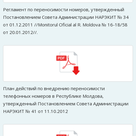
Регламент по переносимости номеров, утвержденный
Постановлением Совета Администрации НАРЭКИТ № 34
от 01.12.2011 //Monitorul Oficial al R. Moldova № 16-18/58
от 20.01.2012//.
План действий по внедрению переносимости
телефонных номеров в Республике Молдова,
утвержденный Постановлением Совета Администрации
НАРЭКИТ № 41 от 11.10.2012